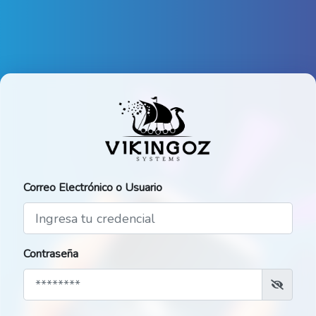
Correo Electrónico o Usuario
Contraseña