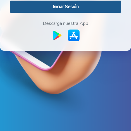
Iniciar Sesión
Descarga nuestra App